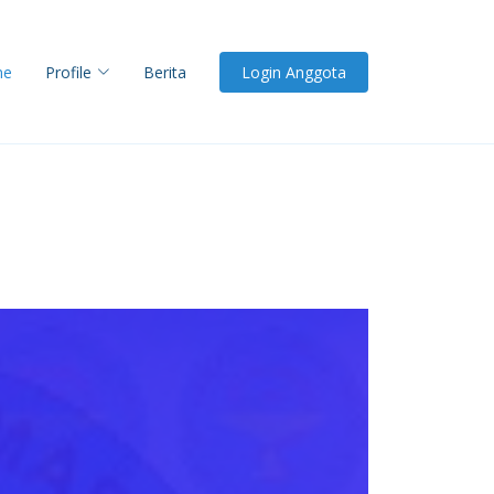
me
Profile
Berita
Login Anggota