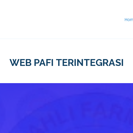
Ho
WEB PAFI TERINTEGRASI